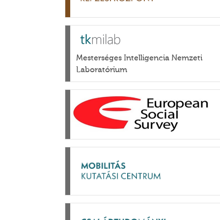
Mesterséges Intelligencia Nemzeti
Laboratórium