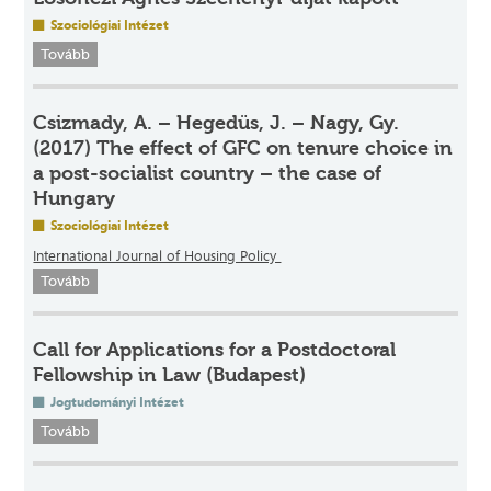
Szociológiai Intézet
Tovább
Csizmady, A. – Hegedüs, J. – Nagy, Gy.
(2017) The effect of GFC on tenure choice in
a post-socialist country – the case of
Hungary
Szociológiai Intézet
International Journal of Housing Policy
Tovább
Call for Applications for a Postdoctoral
Fellowship in Law (Budapest)
Jogtudományi Intézet
Tovább