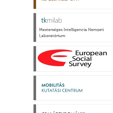
Mesterséges Intelligencia Nemzeti
Laboratórium