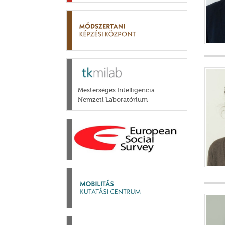
Mesterséges Intelligencia
Nemzeti Laboratórium