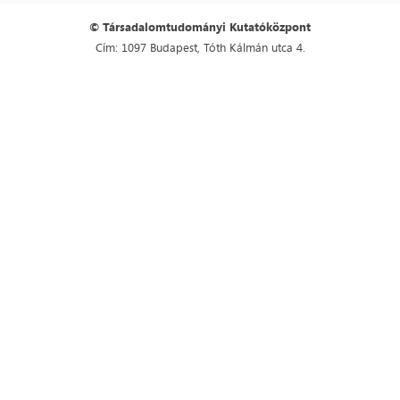
© Társadalomtudományi Kutatóközpont
Cím: 1097 Budapest, Tóth Kálmán utca 4.