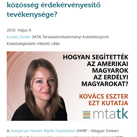
közösség érdekérvényesítő
tevékenysége?
2019. május 9.
Kovács Eszter
(MTA Társadalomtudományi Kutatóközpont
Kisebbségkutató intézet) cikke
A
Hungarian Human Rights Foundation
(HHRF - Magyar Emberi