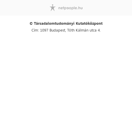
© Társadalomtudományi Kutatóközpont
Cím: 1097 Budapest, Tóth Kálmán utca 4.