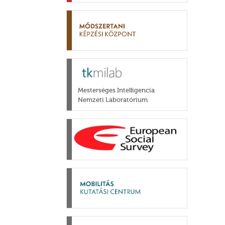
Mesterséges Intelligencia
Nemzeti Laboratórium