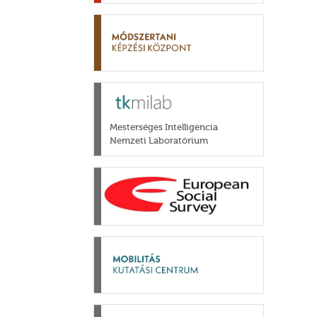
Mesterséges Intelligencia
Nemzeti Laboratórium