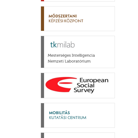
Mesterséges Intelligencia
Nemzeti Laboratórium