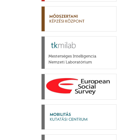
Mesterséges Intelligencia
Nemzeti Laboratórium