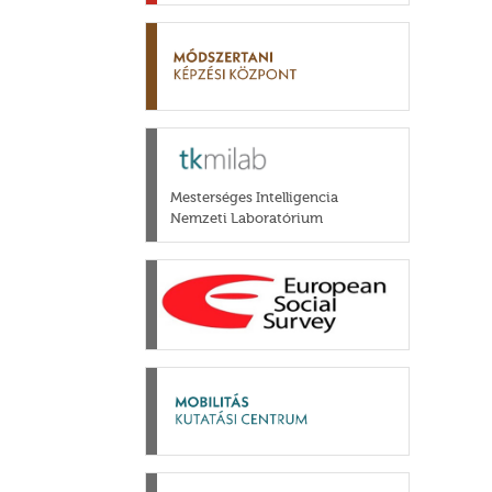
Mesterséges Intelligencia
Nemzeti Laboratórium