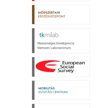
Mesterséges Intelligencia
Nemzeti Laboratórium