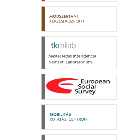
Mesterséges Intelligencia
Nemzeti Laboratórium