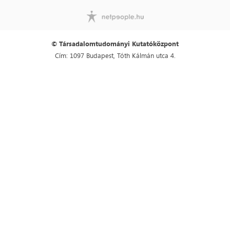
© Társadalomtudományi Kutatóközpont
Cím: 1097 Budapest, Tóth Kálmán utca 4.