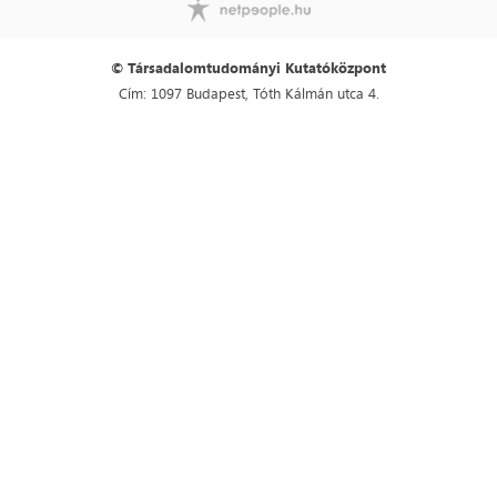
© Társadalomtudományi Kutatóközpont
Cím: 1097 Budapest, Tóth Kálmán utca 4.