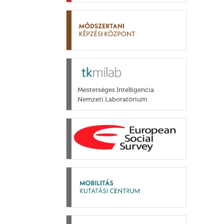
Mesterséges Intelligencia
Nemzeti Laboratórium