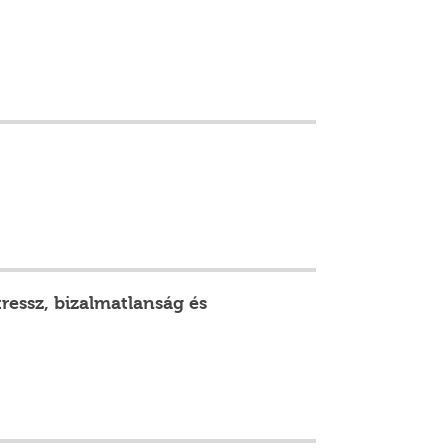
tressz, bizalmatlanság és