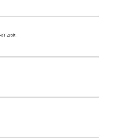
oda Zsolt